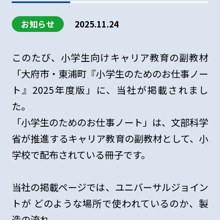
お知らせ
2025.11.24
このたび、小学生向けキャリア教育の副教材
「大府市・東浦町『小学生のためのお仕事ノー
ト』2025年度版」に、当社が掲載されまし
た。
「小学生のためのお仕事ノート」は、文部科学
省が推進するキャリア教育の副教材として、小
学校で配布されている冊子です。
当社の掲載ページでは、ユニバーサルジョイン
トが どのような場所で使われているのか、製
造の流れ、