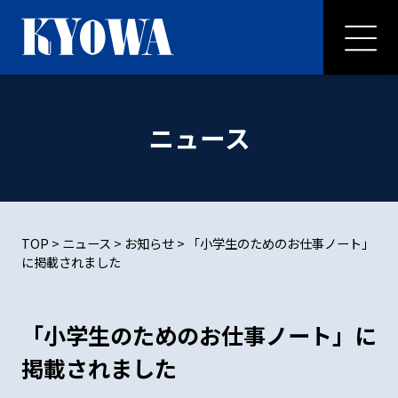
ニュース
TOP
>
ニュース
>
お知らせ
>
「小学生のためのお仕事ノート」
に掲載されました
「小学生のためのお仕事ノート」に
掲載されました