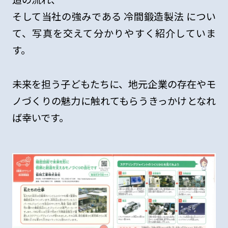
そして当社の強みである 冷間鍛造製法 につい
て、写真を交えて分かりやすく紹介していま
す。
未来を担う子どもたちに、地元企業の存在やモ
ノづくりの魅力に触れてもらうきっかけとなれ
ば幸いです。