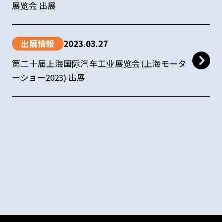
展览会 出展
出展情報
2023.03.27
第二十届上海国际汽车工业展览会(上海モータ
ーショー2023) 出展