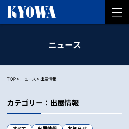
ニュース
TOP
>
ニュース
>
出展情報
カテゴリー：出展情報
すべて
出展情報
お知らせ