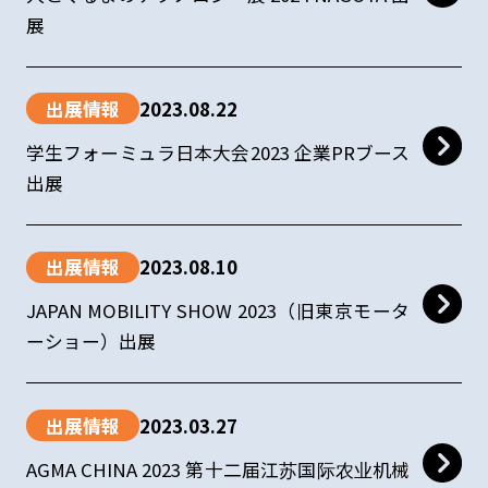
展
出展情報
2023.08.22
学生フォーミュラ日本大会2023 企業PRブース
出展
出展情報
2023.08.10
JAPAN MOBILITY SHOW 2023（旧東京モータ
ーショー）出展
出展情報
2023.03.27
AGMA CHINA 2023 第十二届江苏国际农业机械