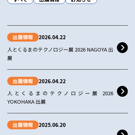
出展情報
2026.04.22
人とくるまのテクノロジー展 2026 NAGOYA 出
展
出展情報
2026.04.22
人とくるまのテクノロジー展 2026
YOKOHAKA 出展
出展情報
2025.06.20