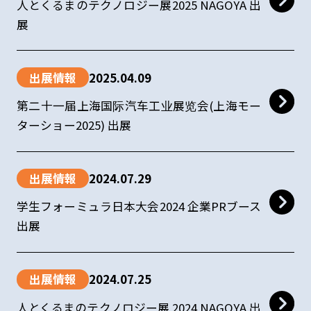
人とくるまのテクノロジー展2025 NAGOYA 出
展
出展情報
2025.04.09
第二十一届上海国际汽车工业展览会(上海モー
ターショー2025) 出展
出展情報
2024.07.29
学生フォーミュラ日本大会2024 企業PRブース
出展
出展情報
2024.07.25
人とくるまのテクノロジー展 2024 NAGOYA 出