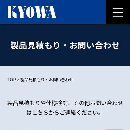
製品見積もり・お問い合わせ
TOP
>
製品見積もり・お問い合わせ
製品見積もりや仕様検討、その他お問い合わせ
はこちらからご連絡ください。