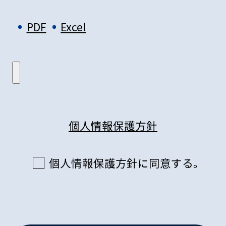
PDF
Excel
個人情報保護方針
個人情報保護方針に同意する。