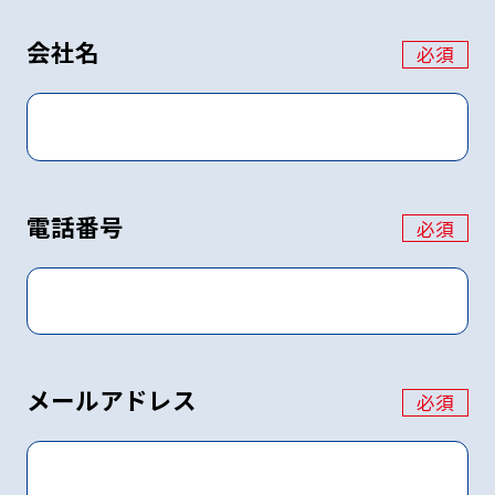
会社名
必須
電話番号
必須
メールアドレス
必須