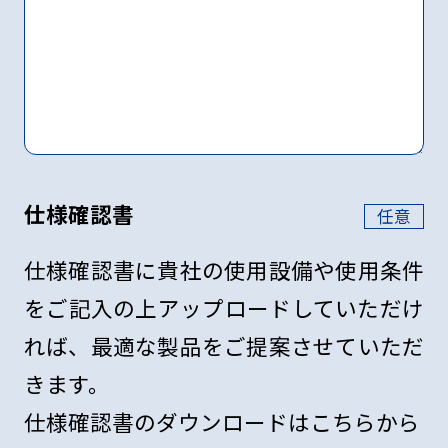
仕様確認書
任意
仕様確認書に貴社の使⽤設備や使⽤条件
をご記⼊の上アップロードしていただけ
れば、最適な製品をご提案させていただ
きます。
仕様確認書のダウンロードはこちらから