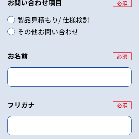
お問い合わせ項目
必須
製品見積もり/ 仕様検討
その他お問い合わせ
お名前
必須
フリガナ
必須