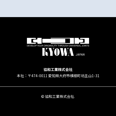
協和工業株式会社
本社：〒474-0011 愛知県大府市横根町坊主山1-31
© 協和工業株式会社.