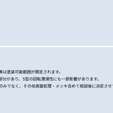
ズ等は塗装可能範囲が限定されます。
部分があり、S型の回転潤滑性にも一部影響があります。
のみでなく、その他表面処理・メッキ含めて相談後に決定させ