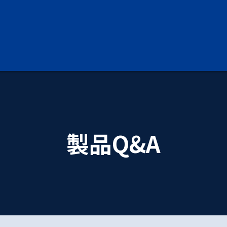
製品Q&A