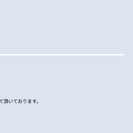
て頂いております。