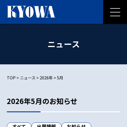
ニュース
TOP
>
ニュース
>
2026年
>
5月
2026年5月のお知らせ
すべて
出展情報
お知らせ