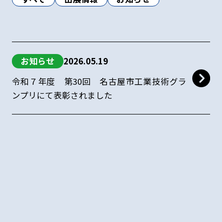
お知らせ
2026.05.19
令和７年度 第30回 名古屋市工業技術グラ
ンプリにて表彰されました