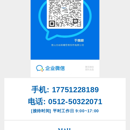
手机: 17751228189
电话: 0512-50322071
[接待时间] 平时工作日 9:00~17:00