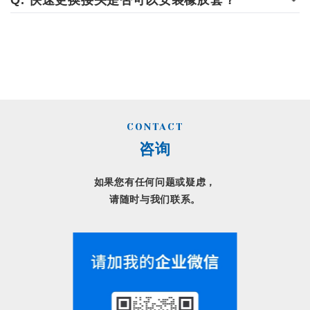
快速更换接头是否可以安装橡胶套？
CONTACT
咨询
如果您有任何问题或疑虑，
请随时与我们联系。