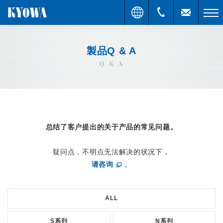
製品Q & A
Q & A
总结了客户提出的关于产品的常见问题。
疑问点，不明点无法解决的状况下，
请咨询
。
ALL
S系列
N系列