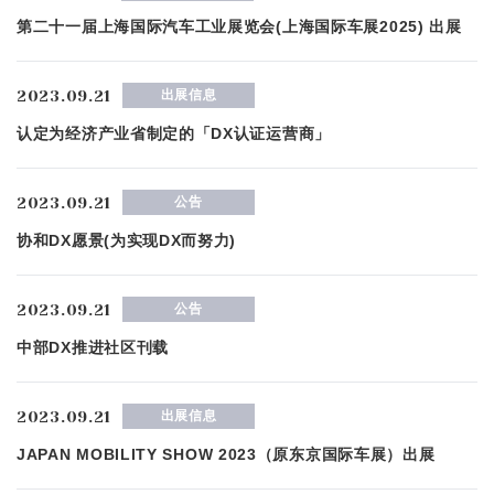
第二十一届上海国际汽车工业展览会(上海国际车展2025) 出展
2023.09.21
出展信息
认定为经济产业省制定的「DX认证运营商」
2023.09.21
公告
协和DX愿景(为实现DX而努力)
2023.09.21
公告
中部DX推进社区刊载
2023.09.21
出展信息
JAPAN MOBILITY SHOW 2023（原东京国际车展）出展