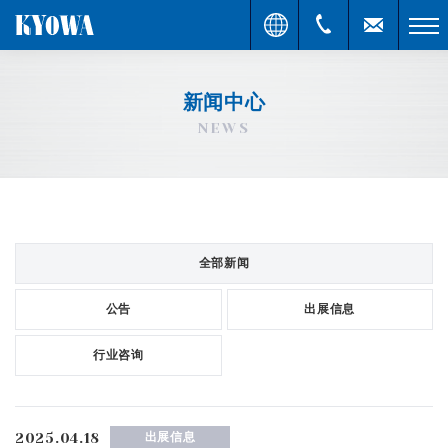
新闻中心
NEWS
全部新闻
公告
出展信息
行业咨询
2025.04.18
出展信息