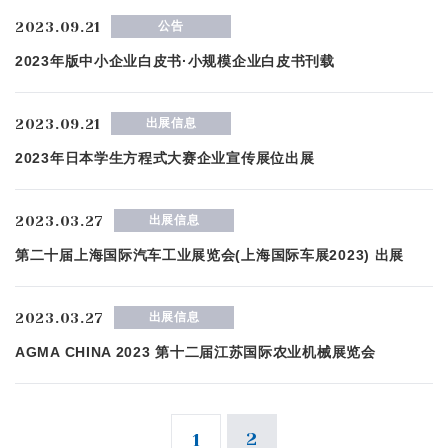
2023.09.21
公告
2023年版中小企业白皮书·小规模企业白皮书刊载
2023.09.21
出展信息
2023年日本学生方程式大赛企业宣传展位出展
2023.03.27
出展信息
第二十届上海国际汽车工业展览会(上海国际车展2023) 出展
2023.03.27
出展信息
AGMA CHINA 2023 第十二届江苏国际农业机械展览会
2
1