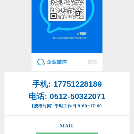
手机: 17751228189
电话: 0512-50322071
[接待时间] 平时工作日 9:00~17:00
MAIL