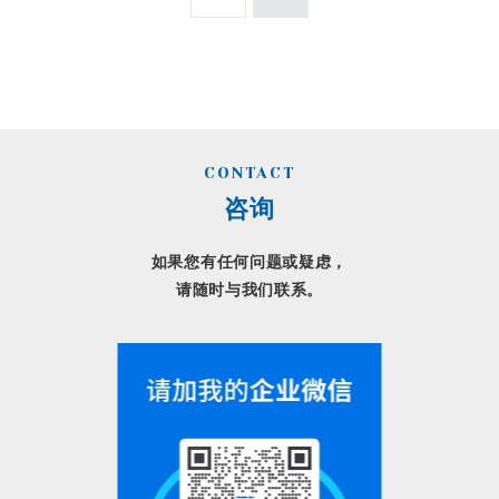
CONTACT
咨询
如果您有任何问题或疑虑，
请随时与我们联系。